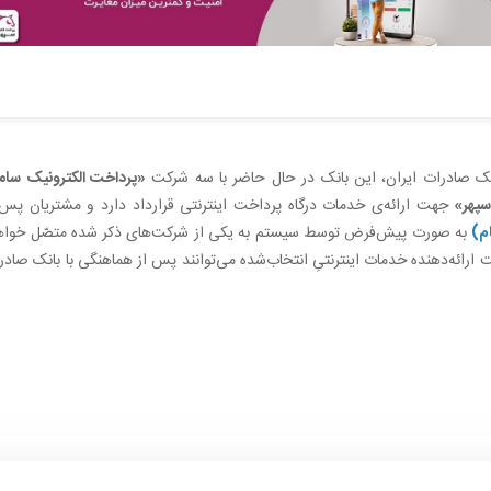
بانک صادرات ایران، این بانک در حال حاضر با سه شرکت
«پرداخت الکترونیک سام
سپهر»
جهت ارائه‌ی خدمات درگاه پرداخت اینترنتی قرارداد دارد و مشتریان پس 
م)
به صورت پیش‌فرض توسط سیستم به یکی از شرکت‌های ذکر شده متصّل خواه
ائه‌دهنده‌‌ خدمات اینترنتیِ انتخاب‌شده می‌توانند پس از هماهنگی با بانک صادر