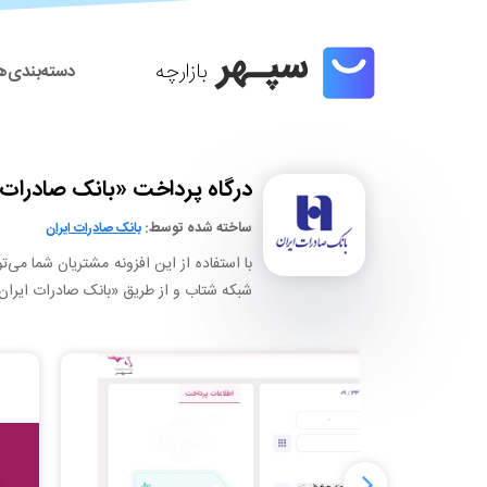
بازارچه
دسته‌بندی‌ه
بازارچه
درگاه پرداخت «بانک صادرات 
ساخته شده توسط:
بانک صادرات ایران
با استفاده از این افزونه مشتریان شما می‌تو
شبکه شتاب و از طریق «بانک صادرات ایران