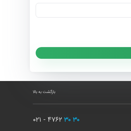
بازگشت به بالا
۰۲۱ - ۴۷۶۲
۳۰ ۳۰