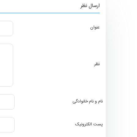
ارسال نظر
عنوان
نظر
نام و نام خانوادگی
پست الکترونیک