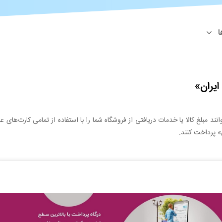
ا
ایران»
انند مبلغ کالا یا خدمات دریافتی از فروشگاه شما را با استفاده از تمامی کارت‌های ع
» پرداخت کنند.