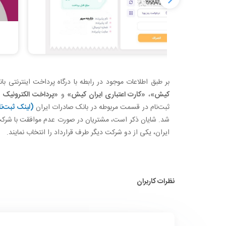
بر طبق اطلاعات موجود در رابطه با درگاه پرداخت اینترنتی 
کیش»
،
«کارت اعتباری ایران کیش»
و
«پرداخت الکترونیک 
ثبت‌نام در قسمت مربوطه در بانک صادرات ایران
(لینک ثبت‌نا
شد. شایان ذکر است، مشتریان در صورت عدم موافقت با شرکت ار
ایران، یکی از دو شرکت دیگر طرف قرارداد را انتخاب نمایند.
نظرات کاربران