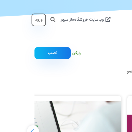
وب‌سایت فروشگاه‌ساز سپهر
ورود
نصب
ضو