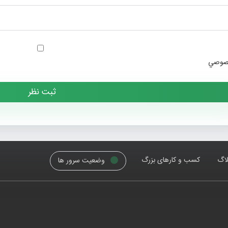
خصوصي
لاگ
کسب و کارهای بزرگ
وضعیت سرور ها