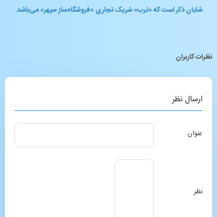
شایان ذکر است که «ترب» شریک تجاری «فروشگاه‌ساز سپهر» می‌باشد.
نظرات کاربران
ارسال نظر
عنوان
نظر