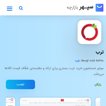
بازارچه
بازارچه
ترب
ساخته شده توسط:
ترب
موتور جستجوی خرید ترب، بستری برای ارائه و مقایسه‌ی شفّاف قیمت‌ کالاها
می‌باشد.
نصب