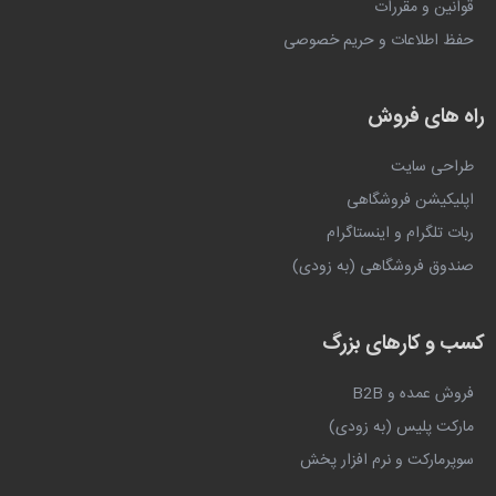
قوانین و مقررات
حفظ اطلاعات و حریم خصوصی
راه های فروش
طراحی سایت
اپلیکیشن فروشگاهی
ربات تلگرام و اینستاگرام
صندوق فروشگاهی (به زودی)
کسب و کارهای بزرگ
فروش عمده و B2B
مارکت پلیس (به زودی)
سوپرمارکت و نرم افزار پخش