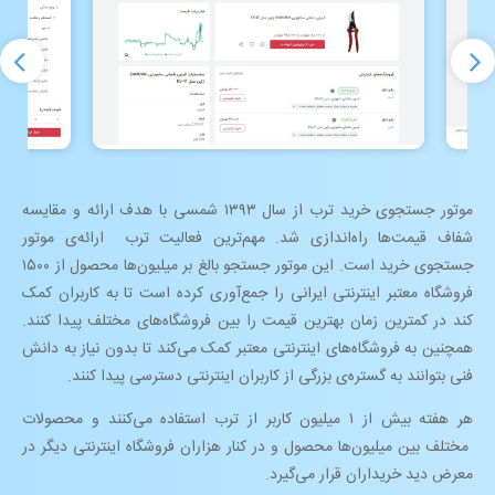
موتور جستجوی خرید ترب از سال ۱۳۹۳ شمسی با هدف ارائه و مقایسه
شفاف قیمت‌ها راه‌اندازی شد. مهم‌ترین فعالیت ترب ارائه‌ی موتور
جستجوی خرید است. این موتور جستجو بالغ بر میلیون‌ها محصول از ۱۵۰۰
فروشگاه معتبر اینترنتی ایرانی را جمع‌آوری کرده است تا به کاربران کمک
کند در کمترین زمان بهترین قیمت را بین فروشگاه‌های مختلف پیدا کنند.
همچنین به فروشگاه‌های اینترنتی معتبر کمک می‌کند تا بدون نیاز به دانش
فنی بتوانند به گستره‌ی بزرگی از کاربران اینترنتی دسترسی پیدا کنند.
هر هفته بیش از ۱ میلیون کاربر از ترب استفاده می‌کنند و محصولات
مختلف بین میلیون‌ها محصول و در کنار هزاران فروشگاه اینترنتی دیگر در
معرض دید خریداران قرار می‌گیرد.