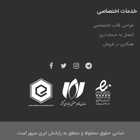
خدمات اختصاصی
طراحی قالب اختصاصی
اتصال به حسابداری
همکاری در فروش
تمامی حقوق محفوظ و متعلق به
رایانش ابری سپهر
است.