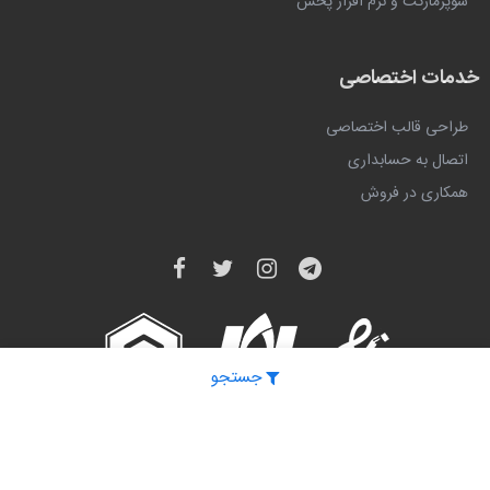
سوپرمارکت و نرم افزار پخش
خدمات اختصاصی
طراحی قالب اختصاصی
اتصال به حسابداری
همکاری در فروش
جستجو