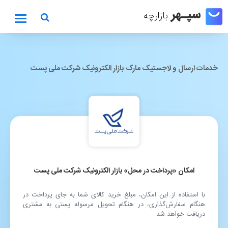
بازارچه
خدمات ارسال و لاجستیک مارک بازار الکترونیک شرکت ملی پست
بازارچه
امکان «پرداخت در محل» بازار الکترونیک شرکت ملی پست
با استفاده از این امکان، مبلغ خرید کالای شما به جای پرداخت در
هنگام سفارش‌گذاری، در هنگام تحویل مرسوله پستی به مشتری
دریافت خواهد شد.